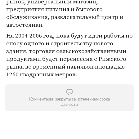
рынок, универсальный магазин,
предприятия питания и бытового
обслуживания, развлекательный центр и
автостоянки.
На 2004-2006 год, пока будут идти работы по
сносу одного и строительству нового
здания, торговля сельскохозяйственными
продуктами будет перенесена с Рижского
рынка во временный павильон площадью
1260 квадратных метров.
Комментарии закрыты за истечением срока
давности