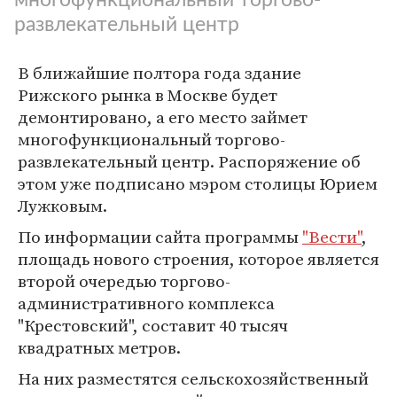
развлекательный центр
В ближайшие полтора года здание
Рижского рынка в Москве будет
демонтировано, а его место займет
многофункциональный торгово-
развлекательный центр. Распоряжение об
этом уже подписано мэром столицы Юрием
Лужковым.
По информации сайта программы
"Вести"
,
площадь нового строения, которое является
второй очередью торгово-
административного комплекса
"Крестовский", составит 40 тысяч
квадратных метров.
На них разместятся сельскохозяйственный