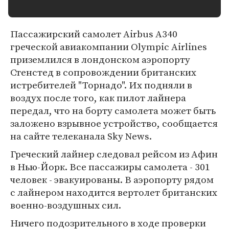
Пассажирский самолет Airbus A340
греческой авиакомпании Olympic Airlines
приземлился в лондонском аэропорту
Стенстед в сопровождении британских
истребителей "Торнадо". Их подняли в
воздух после того, как пилот лайнера
передал, что на борту самолета может быть
заложено взрывное устройство, сообщается
на сайте телеканала Sky News.
Греческий лайнер следовал рейсом из Афин
в Нью-Йорк. Все пассажиры самолета - 301
человек - эвакуированы. В аэропорту рядом
с лайнером находится вертолет британских
военно-воздушных сил.
Ничего подозрительного в ходе проверки