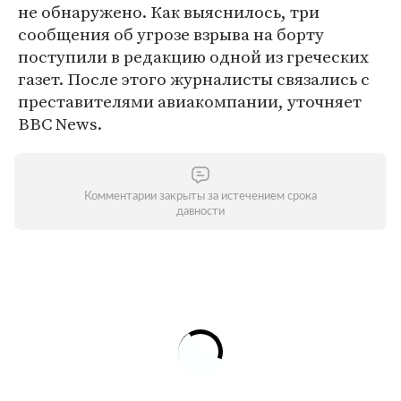
не обнаружено. Как выяснилось, три
сообщения об угрозе взрыва на борту
поступили в редакцию одной из греческих
газет. После этого журналисты связались с
преставителями авиакомпании, уточняет
BBC News.
Комментарии закрыты за истечением срока
давности