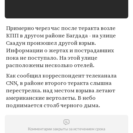
Примерно через час после теракта возле
КПП в другом районе Багдада - на улице
Саадун произошел другой взрыв.
Информации о жертах и пострадавших
пока не поступало. На этой улице
расположены несколько отелей.
Как сообщил корреспондент телеканала
CNN, в районе второго теракта слышна
перестрелка. над местом взрыва летают
американские вертолеты. В небо
поднимается столб черного дыма.
Комментарии закрыты за истечением срока