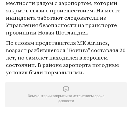
местности рядом с аэропортом, который
закрыт в связи с происшествием. На месте
инцидента работают следователи из
Управления безопасности на транспорте
провинции Новая Шотландия.
По словам представителя MK Airlines,
возраст разбившегося "Боинга" составлял 20
лет, но самолет находился в хорошем
состоянии. В районе аэропорта погодные
условия были нормальными.
Комментарии закрыты за истечением срока
давности