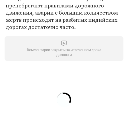
пренебрегают правилами дорожного
движения, аварии с большим количеством
жертв происходят на разбитых индийских
дорогах достаточно часто.
Комментарии закрыты за истечением срока
давности