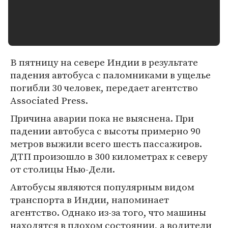
В пятницу на севере Индии в результате
падения автобуса с паломниками в ущелье
погибли 30 человек, передает агентство
Associated Press.
Причина аварии пока не выяснена. При
падении автобуса с высоты примерно 90
метров выжили всего шесть пассажиров.
ДТП произошло в 300 километрах к северу
от столицы Нью-Дели.
Автобусы являются популярным видом
транспорта в Индии, напоминает
агентство. Однако из-за того, что машины
находятся в плохом состоянии, а водители