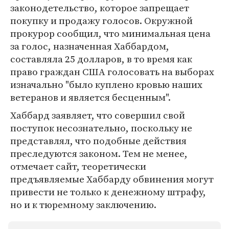
законодетельство, которое запрещает
покупку и продажу голосов. Окружной
прокурор сообщил, что минимальная цена
за голос, назначенная Хаббардом,
составляла 25 долларов, в то время как
право граждан США голосовать на выборах
изначально "было куплено кровью наших
ветеранов и является бесценным".
Хаббард заявляет, что совершил свой
поступок несознательно, поскольку не
представлял, что подобные действия
преследуются законом. Тем не менее,
отмечает сайт, теоретически
предъявляемые Хаббарду обвинения могут
привести не только к денежному штрафу,
но и к тюремному заключению.