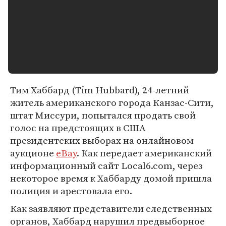
Тим Хаббард (Tim Hubbard), 24-летний
житель американского города Канзас-Сити,
штат Миссури, попытался продать свой
голос на предстоящих в США
президентских выборах на онлайновом
аукционе
eBay
. Как передает американский
информационный сайт Local6.com, через
некоторое время к Хаббарду домой пришла
полиция и арестовала его.
Как заявляют представители следственных
органов, Хаббард нарушил предвыборное