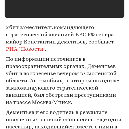
Убит заместитель командующего
стратегической авиацией ВВС РФ генерал-
майор Константин Дементьев, сообщает
РИА "Новости"
.
По информации источников в
правоохранительных органах, Дементьев
убит в воскресенье вечером в Смоленской
области. Автомобиль, в котором находился
замкомандующего стратегической
авиацией, был обстрелян преступниками
на трассе Москва-Минск.
Дементьев и его водитель в результате
полученных ранений скончались. Еще одни
пассажир, находившийся вместе с ними в