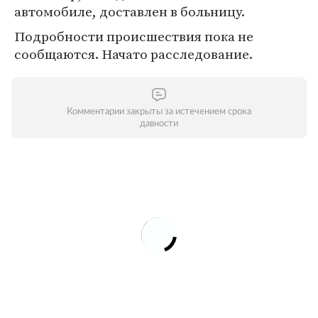
автомобиле, доставлен в больницу.
Подробности происшествия пока не
сообщаются. Начато расследование.
Комментарии закрыты за истечением срока
давности