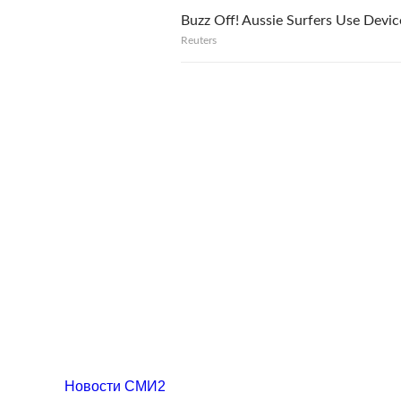
Buzz Off! Aussie Surfers Use Devic
Reuters
Новости СМИ2