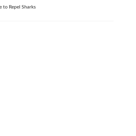
e to Repel Sharks