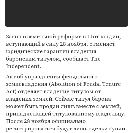
Закон о земельной реформе в Шотландии,
вступающий в силу 28 ноября, отменяет
юридические гарантии владения
баронским титулом, сообщает The
Independent.
Акт об упразднении феодального
землевладения (Abolition of Feudal Tenure
Act) отделяет владение титулом от
владения землей. Сейчас титул барона
может быть продан лишь вместе с землей,
принадлежащей титулованному владельцу.
После 28 ноября официально
регистрироваться будут лишь сделки купли-