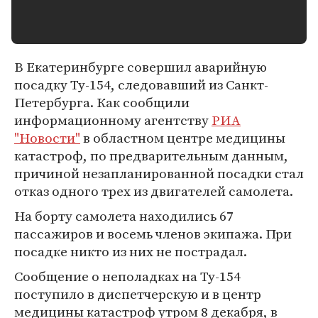
В Екатеринбурге совершил аварийную
посадку Ту-154, следовавший из Санкт-
Петербурга. Как сообщили
информационному агентству
РИА
"Новости"
в областном центре медицины
катастроф, по предварительным данным,
причиной незапланированной посадки стал
отказ одного трех из двигателей самолета.
На борту самолета находились 67
пассажиров и восемь членов экипажа. При
посадке никто из них не пострадал.
Сообщение о неполадках на Ту-154
поступило в диспетчерскую и в центр
медицины катастроф утром 8 декабря, в