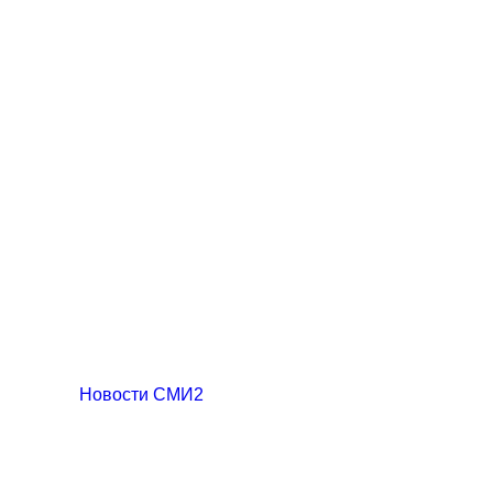
Новости СМИ2