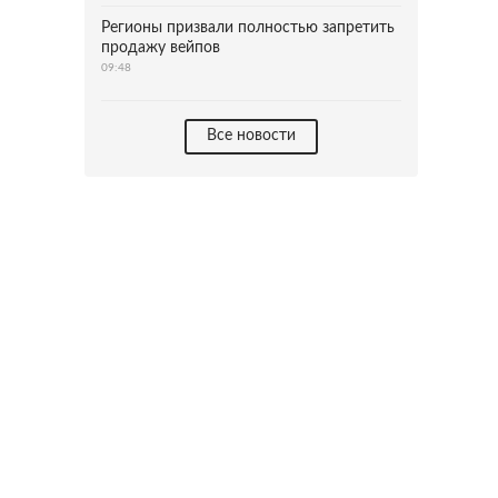
Регионы призвали полностью запретить
продажу вейпов
09:48
Все новости