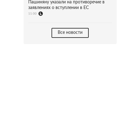
Пашиняну указали на противоречие в
заявлениях о вступлении в ЕС
11:00
Все новости