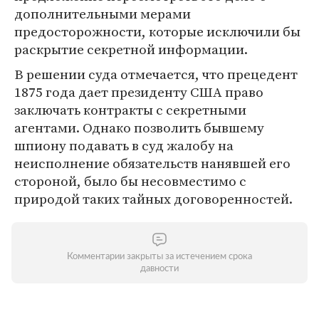
дополнительными мерами
предосторожности, которые исключили бы
раскрытие секретной информации.
В решении суда отмечается, что прецедент
1875 года дает президенту США право
заключать контракты с секретными
агентами. Однако позволить бывшему
шпиону подавать в суд жалобу на
неисполнение обязательств нанявшей его
стороной, было бы несовместимо с
природой таких тайных договоренностей.
Комментарии закрыты за истечением срока
давности