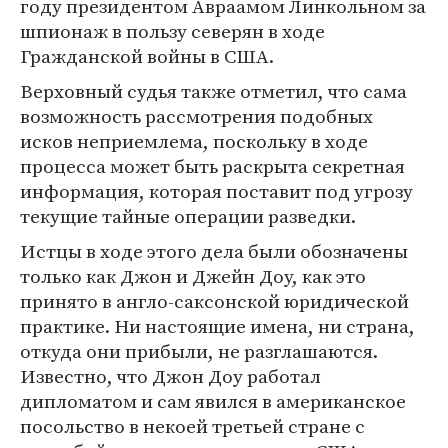
году президентом Авраамом Линкольном за
шпионаж в пользу северян в ходе
Гражданской войны в США.
Верховный судья также отметил, что сама
возможность рассмотрения подобных
исков неприемлема, поскольку в ходе
процесса может быть раскрыта секретная
информация, которая поставит под угрозу
текущие тайные операции разведки.
Истцы в ходе этого дела были обозначены
только как Джон и Джейн Доу, как это
принято в англо-саксонской юридической
практике. Ни настоящие имена, ни страна,
откуда они прибыли, не разглашаются.
Известно, что Джон Доу работал
дипломатом и сам явился в американское
посольство в некоей третьей стране с