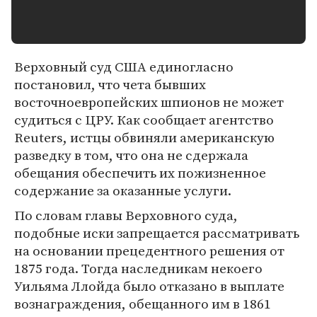
Верховный суд США единогласно
постановил, что чета бывших
восточноевропейских шпионов не может
судиться с ЦРУ. Как сообщает агентство
Reuters, истцы обвиняли американскую
разведку в том, что она не сдержала
обещания обеспечить их пожизненное
содержание за оказанные услуги.
По словам главы Верховного суда,
подобные иски запрещается рассматривать
на основании прецедентного решения от
1875 года. Тогда наследникам некоего
Уильяма Ллойда было отказано в выплате
вознаграждения, обещанного им в 1861