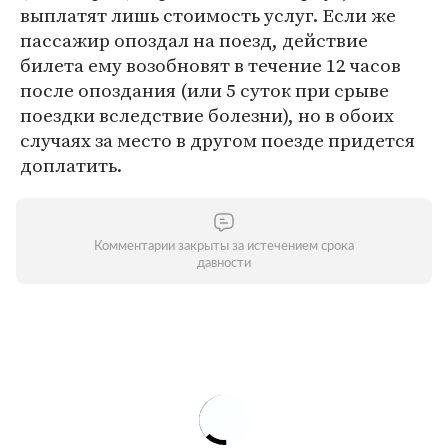
выплатят лишь стоимость услуг. Если же
пассажир опоздал на поезд, действие
билета ему возобновят в течение 12 часов
после опоздания (или 5 суток при срыве
поездки вследствие болезни), но в обоих
случаях за место в другом поезде придется
доплатить.
Комментарии закрыты за истечением срока
давности