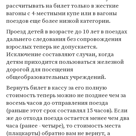
рассчитывать на билет только в жесткие
вагоны с 4-местными купе или в вагоны
поездов еще более низкой категории.
Проезд детей в возрасте до 10 лет в поездах
дальнего следования без сопровождения
взрослых теперь не допускается.
Исключение составляют случаи, когда
детям приходится пользоваться железной
дорогой для посещения
общеобразовательных учреждений.
Вернуть билет в кассу за его полную
стоимость теперь можно не позднее чем за
восемь часов до отправления поезда
(раньше этот срок составлял 15 часов). Если
же до отхода поезда остается менее чем два
часа (ранее - четыре), то стоимость места
(плацкарты) обратно вам не вернут, а