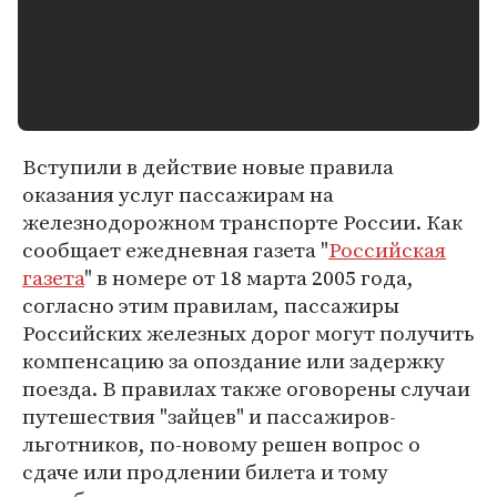
Вступили в действие новые правила
оказания услуг пассажирам на
железнодорожном транспорте России. Как
сообщает ежедневная газета "
Российская
газета
" в номере от 18 марта 2005 года,
согласно этим правилам, пассажиры
Российских железных дорог могут получить
компенсацию за опоздание или задержку
поезда. В правилах также оговорены случаи
путешествия "зайцев" и пассажиров-
льготников, по-новому решен вопрос о
сдаче или продлении билета и тому