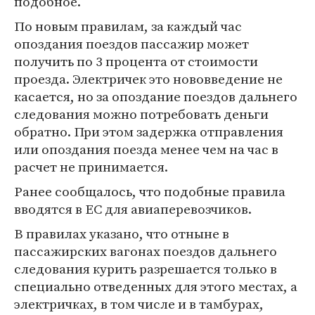
подобное.
По новым правилам, за каждый час
опоздания поездов пассажир может
получить по 3 процента от стоимости
проезда. Электричек это нововведение не
касается, но за опоздание поездов дальнего
следования можно потребовать деньги
обратно. При этом задержка отправления
или опоздания поезда менее чем на час в
расчет не принимается.
Ранее сообщалось, что подобные правила
вводятся в ЕС для авиаперевозчиков.
В правилах указано, что отныне в
пассажирских вагонах поездов дальнего
следования курить разрешается только в
специально отведенных для этого местах, а
электричках, в том числе и в тамбурах,