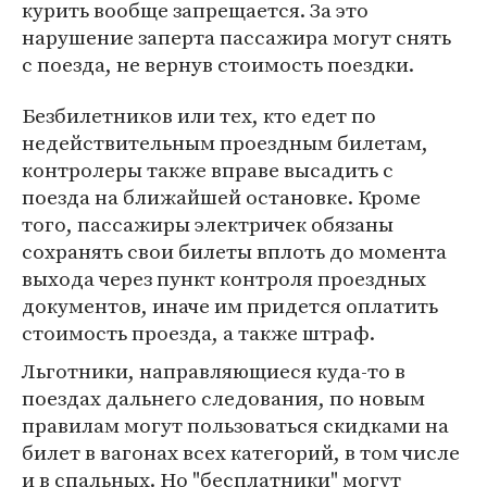
курить вообще запрещается. За это
нарушение заперта пассажира могут снять
с поезда, не вернув стоимость поездки.
Безбилетников или тех, кто едет по
недействительным проездным билетам,
контролеры также вправе высадить с
поезда на ближайшей остановке. Кроме
того, пассажиры электричек обязаны
сохранять свои билеты вплоть до момента
выхода через пункт контроля проездных
документов, иначе им придется оплатить
стоимость проезда, а также штраф.
Льготники, направляющиеся куда-то в
поездах дальнего следования, по новым
правилам могут пользоваться скидками на
билет в вагонах всех категорий, в том числе
и в спальных. Но "бесплатники" могут