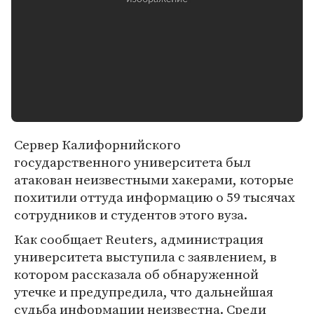
Сервер Калифорнийского
государственного университета был
атакован неизвестными хакерами, которые
похитили оттуда информацию о 59 тысячах
сотрудников и студентов этого вуза.
Как сообщает Reuters, администрация
университета выступила с заявлением, в
котором рассказала об обнаруженной
утечке и предупредила, что дальнейшая
судьба информации неизвестна. Среди