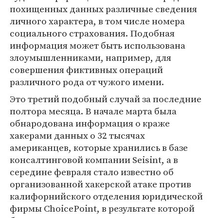
похищенных данных различные сведения
личного характера, в том числе номера
социального страхования. Подобная
информация может быть использована
злоумышленниками, например, для
совершения фиктивных операций
различного рода от чужого имени.
Это третий подобный случай за последние
полтора месяца. В начале марта была
обнародована информация о краже
хакерами данных о 32 тысячах
американцев, которые хранились в базе
консалтинговой компании Seisint, а в
середине февраля стало известно об
организованной хакерской атаке против
калифорнийского отделения юридической
фирмы ChoicePoint, в результате которой