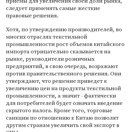
приемы для увеличения своей доли рынка,
следует применять самые жесткие
правовые решения.
Хотя, по утверждению производителей, во
многих отраслях текстильной
промышленности рост объемов китайского
импорта отрицательно сказывается на
рынке, руководители розничных
предприятий, в свою очередь, возражают
против правительственного решения. Они
утверждают, что решение приведет к
увеличению цен на продукты текстильной
промышленности, а значит - фактически
для потребителей будет означать введение
скрытого налога. Кроме того, торговые
санкции по отношению к Китаю позволят
другим странам увеличить свой экспорт в