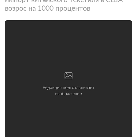
возрос на 1000 процентов