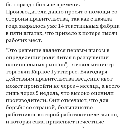
бы гораздо больше времени.
Производители давно просят о помощи со
стороны правительства, так как с начала
года закрылось уже 14 текстильных фабрик
в пяти штатах, что привело к потере тысяч
рабочих мест.
"Это решение является первым шагом в
определении роли Китая в разрушении
национальных рынков", - заявил министр
торговли Карлос Гуттиэрес. Благодаря
действиям правительства введение квот
может произойти не через 4 месяца, а всего
лишь через 5 недель, что высоко оценили
производители. Они отмечают, что для
борьбы со страной, большинство
работников которой работают нелегально,
и которая сама применяет нечестные