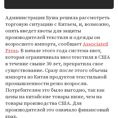
Администрация Буша решила рассмотреть
торговую ситуацию с Китаем, и, возможно,
опять введет квоты для защиты
производителей текстиля и одежды он
возросшего импорта, сообщает
Associated
Press
. В начале этого года система квот,
которая ограничивала ввоз текстиля в США
в течение свыше 30 лет, прекратила свое
существование. Сразу после этого объемы
импорта из Китая продуктов текстильной
промышленности резко возросли.
Потребителям это было выгодно, так как
цены на китайские товары ниже, чем на
товары производства США. Для
производителей это означало финансовый
крах.