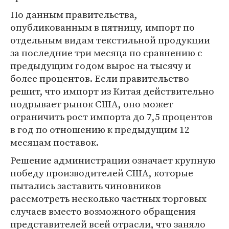
По данным правительства,
опубликованным в пятницу, импорт по
отдельным видам текстильной продукции
за последние три месяца по сравнению с
предыдущим годом вырос на тысячу и
более процентов. Если правительство
решит, что импорт из Китая действительно
подрывает рынок США, оно может
ограничить рост импорта до 7,5 процентов
в год по отношению к предыдущим 12
месяцам поставок.
Решение администрации означает крупную
победу производителей США, которые
пытались заставить чиновников
рассмотреть несколько частных торговых
случаев вместо возможного обращения
представителей всей отрасли, что заняло