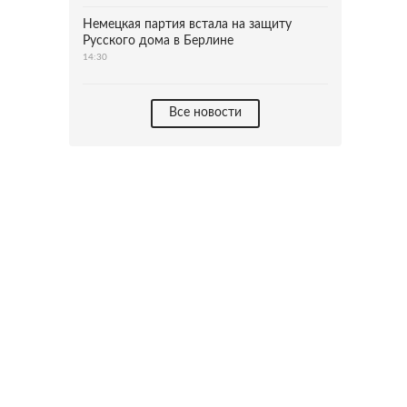
Немецкая партия встала на защиту
Русского дома в Берлине
14:30
Все новости