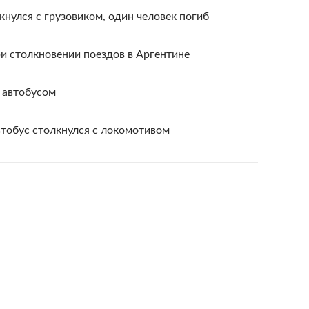
кнулся с грузовиком, один человек погиб
ри столкновении поездов в Аргентине
 автобусом
тобус столкнулся с локомотивом