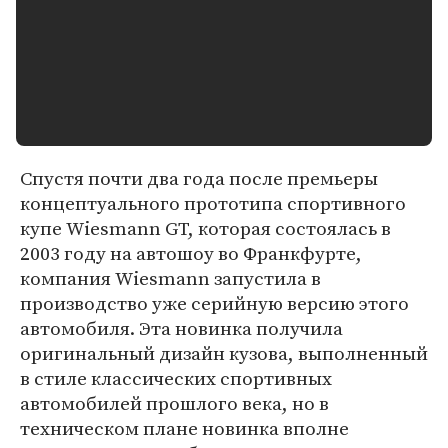
Спустя почти два года после премьеры
концептуального прототипа спортивного
купе Wiesmann GT, которая состоялась в
2003 году на автошоу во Франкфурте,
компания Wiesmann запустила в
производство уже серийную версию этого
автомобиля. Эта новинка получила
оригинальный дизайн кузова, выполненный
в стиле классических спортивных
автомобилей прошлого века, но в
техническом плане новинка вполне