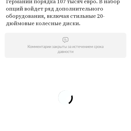
Германии порядка 107 тысяч евро. В набор
опций войдет ряд дополнительного
оборудования, включая стильные 20-
дюймовые колесные диски.
Комментарии закрыты за истечением срока
давности