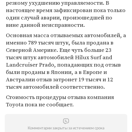
резкому ухудшению управляемости. В
настоящее время зафиксирован пока только
один случай аварии, произошедшей по
вине данной неисправности.
Основная масса отзываемых автомобилей, а
именно 789 тысяч штук, была продана в
Северной Америке. Еще чуть больше 23
тысяч штук автомобилей Hilux Surf and
Landcruiser Prado, попадающих под отзыв
были проданы в Японии, а в Европе и
Австралии отзыв затронет 19 тысяч и 12
тысяч автомобилей соответственно.
Стоимость процедуры отзыва компания
Toyota пока не сообщает.
Комментарии закрыты за истечением срока