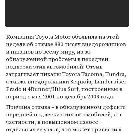
Компания Toyota Motor объявила на этой
неделе об отзыве 880 тысяч внедорожников
и пикапов по всему миру, из-за
обнаруженной проблемы в передней
подвески этих автомобилей. Отзыв
затрагивает пикапы Toyota Tacoma, Tundra,
а также внедорожники Sequoia, Landcruiser
Prado и 4Runner/Hilus Surf, построенные в
период с мая 2001 по декабрь 2003 года.
Причина отзыва – в обнаруженном дефекте
передней подвески этих автомобилей, а в
частности, в повышенном износе
отдельных ее узлов, что может привести к