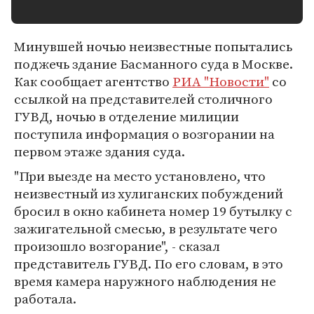
Минувшей ночью неизвестные попытались
поджечь здание Басманного суда в Москве.
Как сообщает агентство
РИА "Новости"
со
ссылкой на представителей столичного
ГУВД, ночью в отделение милиции
поступила информация о возгорании на
первом этаже здания суда.
"При выезде на место установлено, что
неизвестный из хулиганских побуждений
бросил в окно кабинета номер 19 бутылку с
зажигательной смесью, в результате чего
произошло возгорание", - сказал
представитель ГУВД. По его словам, в это
время камера наружного наблюдения не
работала.