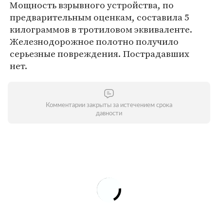
Мощность взрывного устройства, по
предварительным оценкам, составила 5
килограммов в тротиловом эквиваленте.
Железнодорожное полотно получило
серьезные повреждения. Пострадавших
нет.
Комментарии закрыты за истечением срока
давности