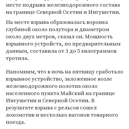
месте подрыва железнодорожного состава
на границе Северной Осетии и Ингушетии.
На месте взрыва образовалась воронка
глубиной около полутора и диаметром
около двух метров, сказал он. Мощность
взрывного устройста, по предварительным
данным, составила от 3 до 5 килограммов
тротила.
Напомним, что в ночь на пятницу сработало
взрывное устройство, заложенное возле
железнодорожного полотна около
населенного пункта Майский на границе
Ингушетии и Северной Осетии. В
результате взрыва с рельсов сошел
локомотив и несколько вагонов товарного
поезда.