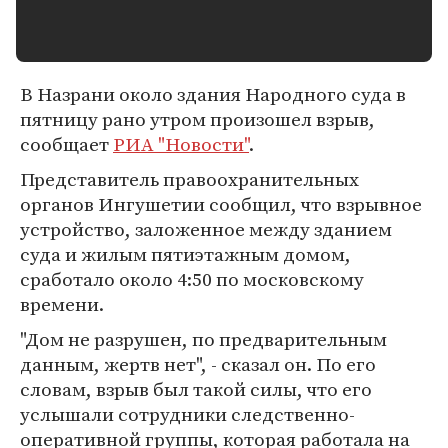
В Назрани около здания Народного суда в
пятницу рано утром произошел взрыв,
сообщает
РИА "Новости"
.
Представитель правоохранительных
органов Ингушетии сообщил, что взрывное
устройство, заложенное между зданием
суда и жилым пятиэтажным домом,
сработало около 4:50 по московскому
времени.
"Дом не разрушен, по предварительным
данным, жертв нет", - сказал он. По его
словам, взрыв был такой силы, что его
услышали сотрудники следственно-
оперативной группы, которая работала на