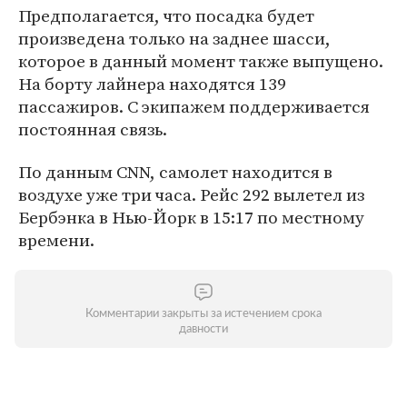
Предполагается, что посадка будет
произведена только на заднее шасси,
которое в данный момент также выпущено.
На борту лайнера находятся 139
пассажиров. С экипажем поддерживается
постоянная связь.
По данным CNN, самолет находится в
воздухе уже три часа. Рейс 292 вылетел из
Бербэнка в Нью-Йорк в 15:17 по местному
времени.
Комментарии закрыты за истечением срока
давности