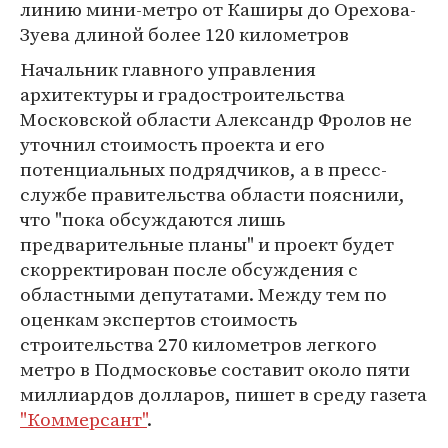
линию мини-метро от Каширы до Орехова-
Зуева длиной более 120 километров
Начальник главного управления
архитектуры и градостроительства
Московской области Александр Фролов не
уточнил стоимость проекта и его
потенциальных подрядчиков, а в пресс-
службе правительства области пояснили,
что "пока обсуждаются лишь
предварительные планы" и проект будет
скорректирован после обсуждения с
областными депутатами. Между тем по
оценкам экспертов стоимость
строительства 270 километров легкого
метро в Подмосковье составит около пяти
миллиардов долларов, пишет в среду газета
"Коммерсант"
.