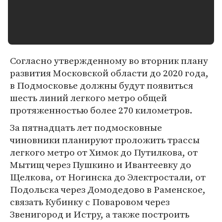
Согласно утвержденному во вторник плану
развития Московской области до 2020 года,
в Подмосковье должны будут появиться
шесть линий легкого метро общей
протяженностью более 270 километров.
За пятнадцать лет подмосковные
чиновники планируют проложить трассы
легкого метро от Химок до Путилкова, от
Мытищ через Пушкино и Ивантеевку до
Щелкова, от Ногинска до Электростали, от
Подольска через Домодедово в Раменское,
связать Кубинку с Поваровом через
Звенигород и Истру, а также построить