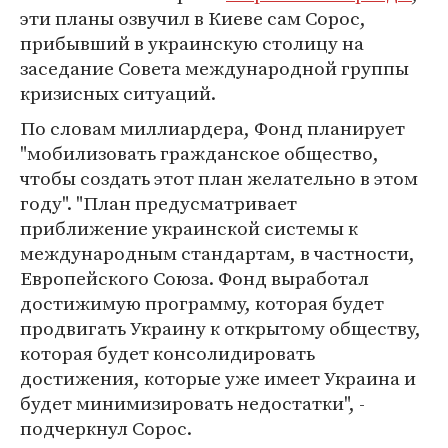
эти планы озвучил в Киеве сам Сорос,
прибывший в украинскую столицу на
заседание Совета международной группы
кризисных ситуаций.
По словам миллиардера, Фонд планирует
"мобилизовать гражданское общество,
чтобы создать этот план желательно в этом
году". "План предусматривает
приближение украинской системы к
международным стандартам, в частности,
Европейского Союза. Фонд выработал
достижимую программу, которая будет
продвигать Украину к открытому обществу,
которая будет консолидировать
достижения, которые уже имеет Украина и
будет минимизировать недостатки", -
подчеркнул Сорос.