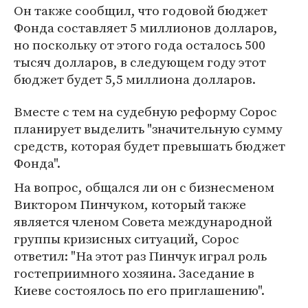
Он также сообщил, что годовой бюджет
Фонда составляет 5 миллионов долларов,
но поскольку от этого года осталось 500
тысяч долларов, в следующем году этот
бюджет будет 5,5 миллиона долларов.
Вместе с тем на судебную реформу Сорос
планирует выделить "значительную сумму
средств, которая будет превышать бюджет
Фонда".
На вопрос, общался ли он с бизнесменом
Виктором Пинчуком, который также
является членом Совета международной
группы кризисных ситуаций, Сорос
ответил: "На этот раз Пинчук играл роль
гостеприимного хозяина. Заседание в
Киеве состоялось по его приглашению".