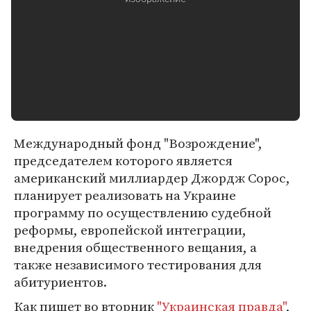
Международный фонд "Возрождение",
председателем которого является
американский миллиардер Джордж Сорос,
планирует реализовать на Украине
программу по осуществлению судебной
реформы, европейской интеграции,
внедрения общественного вещания, а
также независимого тестирования для
абитуриентов.
Как пишет во вторник
"Украинская правда"
,