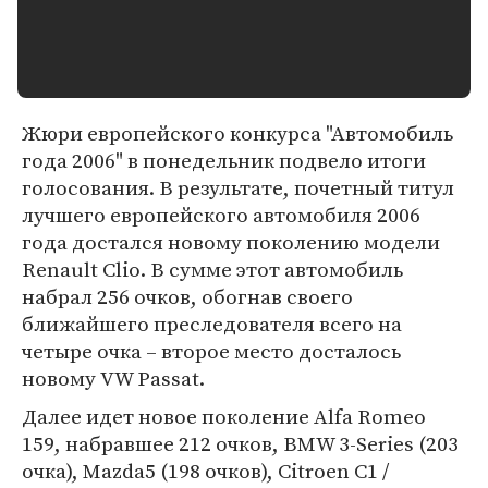
Жюри европейского конкурса "Автомобиль
года 2006" в понедельник подвело итоги
голосования. В результате, почетный титул
лучшего европейского автомобиля 2006
года достался новому поколению модели
Renault Clio. В сумме этот автомобиль
набрал 256 очков, обогнав своего
ближайшего преследователя всего на
четыре очка – второе место досталось
новому VW Passat.
Далее идет новое поколение Alfa Romeo
159, набравшее 212 очков, BMW 3-Series (203
очка), Mazda5 (198 очков), Citroen C1 /