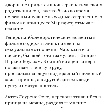
дворца не придется вновь краснеть за своих
родственников, как это было во время
показа в минувшие выходные откровенного
фильма о принцессе Маргарет, отмечает
издание.
Теперь наиболее эротические моменты в
фильме содержат лишь намеки на
сексуальные отношения Чарльза и его
пассии, бывшей тогда замужем за Эндрю
Паркер-Боулзом. В одной из сцен камера
показывает женскую руку,
проскальзывающую под красный шелковый
халат принца, а в другой зритель видит
пустую смятую постель.
Актер Лоуренс Фокс, перевоплотившийся в
принца на экране, разделяет мнение