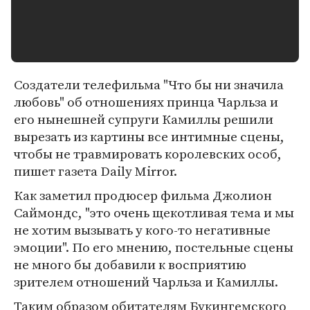
Создатели телефильма "Что бы ни значила
любовь" об отношениях принца Чарльза и
его нынешней супруги Камиллы решили
вырезать из картины все интимные сцены,
чтобы не травмировать королевских особ,
пишет газета Daily Mirror.
Как заметил продюсер фильма Джолион
Саймондс, "это очень щекотливая тема и мы
не хотим вызывать у кого-то негативные
эмоции". По его мнению, постельные сцены
не много бы добавили к восприятию
зрителем отношений Чарльза и Камиллы.
Таким образом обитателям Букингемского