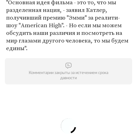
"Основная идея фильма - это то, что мы
разделенная нация, - заявил Катлер,
получивший премию "Эмми" за реалити-
шоу "American High". - Но если мы можем
обсудить наши различия и посмотреть на
мир глазами другого человека, то мы будем
едины".
Комментарии закрыты за истечением срока
давности