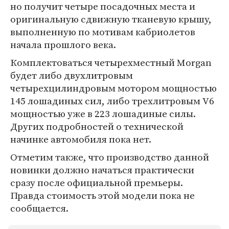
но получит четыре посадочных места и
оригинальную сдвижную тканевую крышу,
выполненную по мотивам кабриолетов
начала прошлого века.
Комплектоваться четырехместный Morgan
будет либо двухлитровым
четырехцилиндровым мотором мощностью
145 лошадиных сил, либо трехлитровым V6
мощностью уже в 223 лошадиные силы.
Других подробностей о технической
начинке автомобиля пока нет.
Отметим также, что производство данной
новинки должно начаться практически
сразу после официальной премьеры.
Правда стоимость этой модели пока не
сообщается.