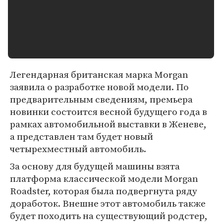
Легендарная британская марка Morgan
заявила о разработке новой модели. По
предварительным сведениям, премьера
новинки состоится весной будущего года в
рамках автомобильной выставки в Женеве,
а представлен там будет новый
четырехместный автомобиль.
За основу для будущей машины взята
платформа классической модели Morgan
Roadster, которая была подвергнута ряду
доработок. Внешне этот автомобиль также
будет походить на существующий родстер,