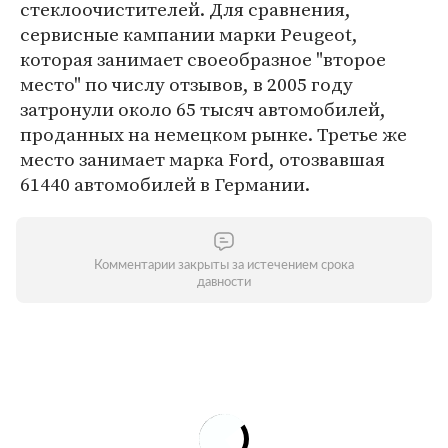
стеклоочистителей. Для сравнения,
сервисные кампании марки Peugeot,
которая занимает своеобразное "второе
место" по числу отзывов, в 2005 году
затронули около 65 тысяч автомобилей,
проданных на немецком рынке. Третье же
место занимает марка Ford, отозвавшая
61440 автомобилей в Германии.
Комментарии закрыты за истечением срока
давности