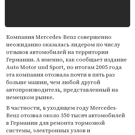
Компания Mercedes-Benz совершенно
неожиданно оказалась лидером по числу
отзывов автомобилей на территории
Германии. А именно, как сообщает издание
Auto Motor und Sport, по итогам 2005 года
эта компания отозвала почти в пять раз
больше машин, чем любой другой
автопроизводитель, представленный на
немецком рынке.
В частности, в уходящем году Mercedes-
Benz отозвал около 350 тысяч автомобилей
в Германии для ремонта тормозной
системы, электронных узлов и