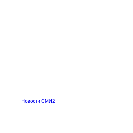
Новости СМИ2