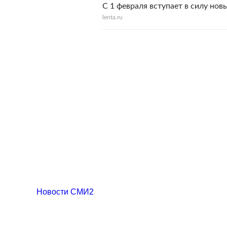
С 1 февраля вступает в силу но
lenta.ru
Новости СМИ2