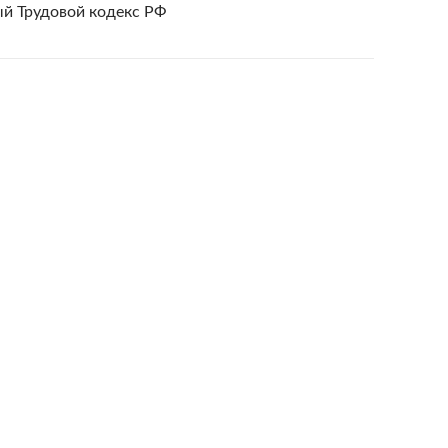
вый Трудовой кодекс РФ