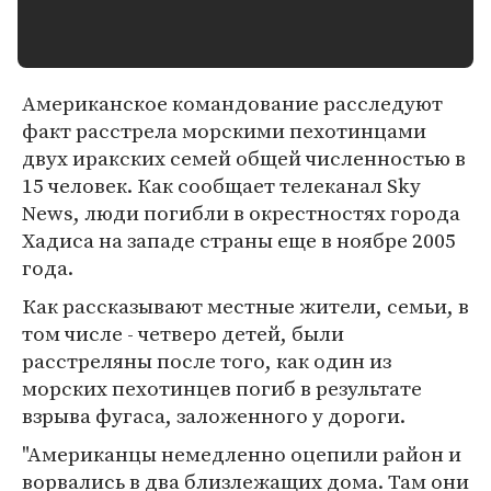
Американское командование расследуют
факт расстрела морскими пехотинцами
двух иракских семей общей численностью в
15 человек. Как сообщает телеканал Sky
News, люди погибли в окрестностях города
Хадиса на западе страны еще в ноябре 2005
года.
Как рассказывают местные жители, семьи, в
том числе - четверо детей, были
расстреляны после того, как один из
морских пехотинцев погиб в результате
взрыва фугаса, заложенного у дороги.
"Американцы немедленно оцепили район и
ворвались в два близлежащих дома. Там они