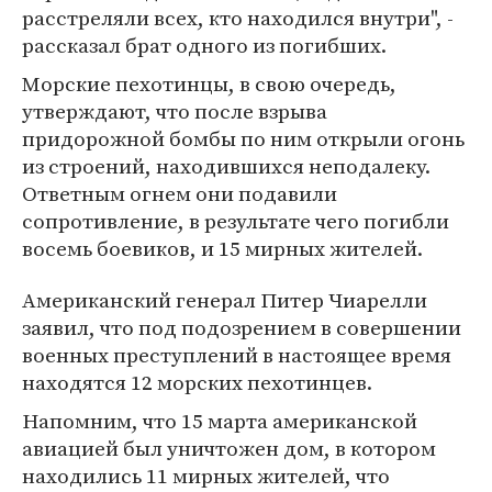
расстреляли всех, кто находился внутри", -
рассказал брат одного из погибших.
Морские пехотинцы, в свою очередь,
утверждают, что после взрыва
придорожной бомбы по ним открыли огонь
из строений, находившихся неподалеку.
Ответным огнем они подавили
сопротивление, в результате чего погибли
восемь боевиков, и 15 мирных жителей.
Американский генерал Питер Чиарелли
заявил, что под подозрением в совершении
военных преступлений в настоящее время
находятся 12 морских пехотинцев.
Напомним, что 15 марта американской
авиацией был уничтожен дом, в котором
находились 11 мирных жителей, что