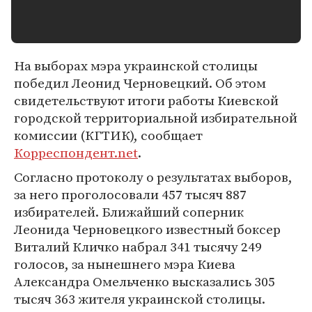
На выборах мэра украинской столицы
победил Леонид Черновецкий. Об этом
свидетельствуют итоги работы Киевской
городской территориальной избирательной
комиссии (КГТИК), сообщает
Корреспондент.net
.
Согласно протоколу о результатах выборов,
за него проголосовали 457 тысяч 887
избирателей. Ближайший соперник
Леонида Черновецкого известный боксер
Виталий Кличко набрал 341 тысячу 249
голосов, за нынешнего мэра Киева
Александра Омельченко высказались 305
тысяч 363 жителя украинской столицы.