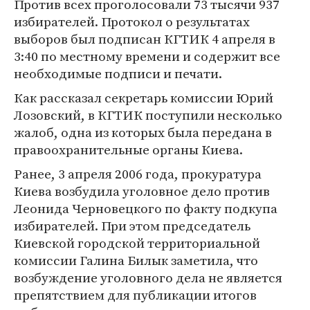
Против всех проголосовали 73 тысячи 937
избирателей. Протокол о результатах
выборов был подписан КГТИК 4 апреля в
3:40 по местному времени и содержит все
необходимые подписи и печати.
Как рассказал секретарь комиссии Юрий
Лозовский, в КГТИК поступили несколько
жалоб, одна из которых была передана в
правоохранительные органы Киева.
Ранее, 3 апреля 2006 года, прокуратура
Киева возбудила уголовное дело против
Леонида Черновецкого по факту подкупа
избирателей. При этом председатель
Киевской городской территориальной
комиссии Галина Билык заметила, что
возбуждение уголовного дела не является
препятствием для публикации итогов