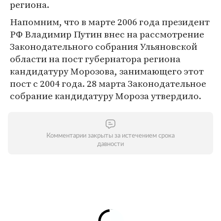
региона.
Напомним, что в марте 2006 года президент
РФ Владимир Путин внес на рассмотрение
Законодательного собрания Ульяновской
области на пост губернатора региона
кандидатуру Морозова, занимающего этот
пост с 2004 года. 28 марта Законодательное
собрание кандидатуру Мороза утвердило.
Комментарии закрыты за истечением срока
давности