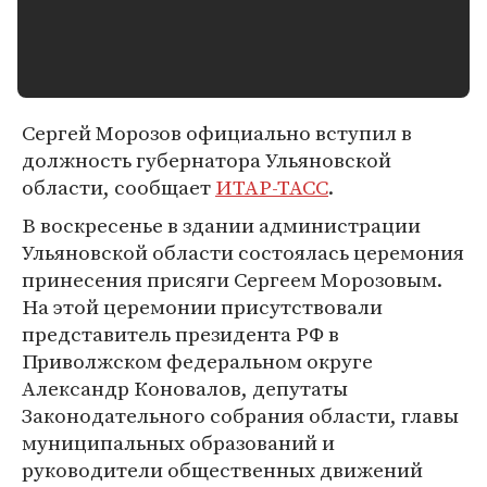
Сергей Морозов официально вступил в
должность губернатора Ульяновской
области, сообщает
ИТАР-ТАСС
.
В воскресенье в здании администрации
Ульяновской области состоялась церемония
принесения присяги Сергеем Морозовым.
На этой церемонии присутствовали
представитель президента РФ в
Приволжском федеральном округе
Александр Коновалов, депутаты
Законодательного собрания области, главы
муниципальных образований и
руководители общественных движений