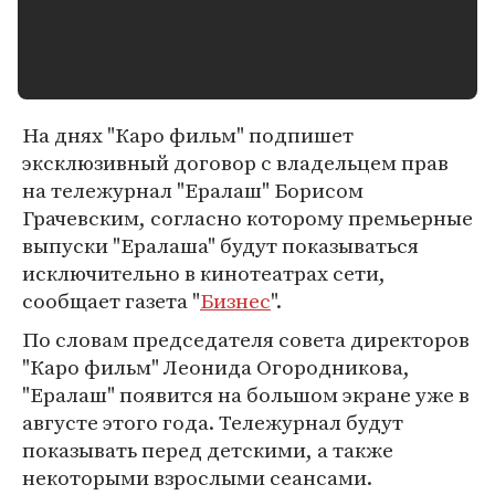
На днях "Каро фильм" подпишет
эксклюзивный договор с владельцем прав
на тележурнал "Ералаш" Борисом
Грачевским, согласно которому премьерные
выпуски "Ералаша" будут показываться
исключительно в кинотеатрах сети,
сообщает газета "
Бизнес
".
По словам председателя совета директоров
"Каро фильм" Леонида Огородникова,
"Ералаш" появится на большом экране уже в
августе этого года. Тележурнал будут
показывать перед детскими, а также
некоторыми взрослыми сеансами.