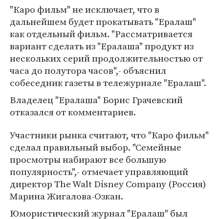
"Каро фильм" не исключает, что в
дальнейшем будет прокатывать "Ералаш"
как отдельный фильм. "Рассматривается
вариант сделать из "Ералаша" продукт из
нескольких серий продолжительностью от
часа до полутора часов",- объяснил
собеседник газеты в тележурнале "Ералаш".
Владелец "Ералаша" Борис Грачевский
отказался от комментариев.
Участники рынка считают, что "Каро фильм"
сделал правильный выбор. "Семейные
просмотры набирают все большую
популярность",- отмечает управляющий
директор The Walt Disney Company (Россия)
Марина Жигалова-Озкан.
Юмористический журнал "Ералаш" был