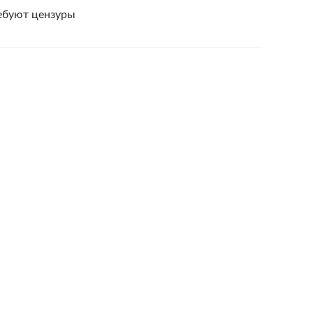
ебуют цензуры