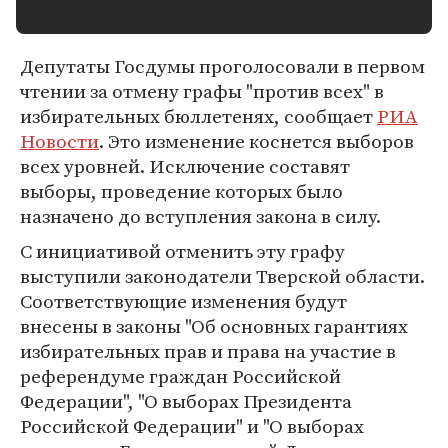
Депутаты Госдумы проголосовали в первом
чтении за отмену графы "против всех" в
избирательных бюллетенях, сообщает
РИА
Новости
. Это изменение коснется выборов
всех уровней. Исключение составят
выборы, проведение которых было
назначено до вступления закона в силу.
С инициативой отменить эту графу
выступили законодатели Тверской области.
Соответствующие изменения будут
внесены в законы "Об основных гарантиях
избирательных прав и права на участие в
референдуме граждан Российской
Федерации", "О выборах Президента
Российской Федерации" и "О выборах