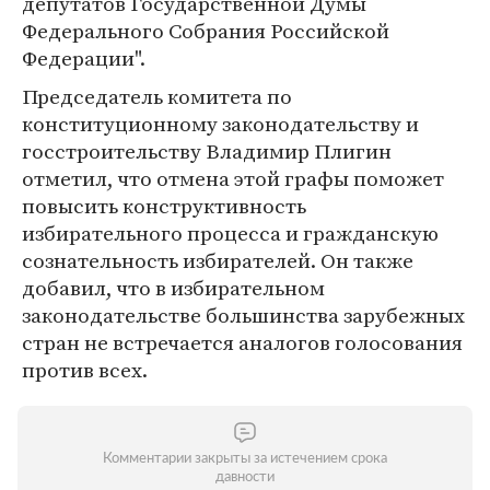
депутатов Государственной Думы
Федерального Собрания Российской
Федерации".
Председатель комитета по
конституционному законодательству и
госстроительству Владимир Плигин
отметил, что отмена этой графы поможет
повысить конструктивность
избирательного процесса и гражданскую
сознательность избирателей. Он также
добавил, что в избирательном
законодательстве большинства зарубежных
стран не встречается аналогов голосования
против всех.
Комментарии закрыты за истечением срока
давности