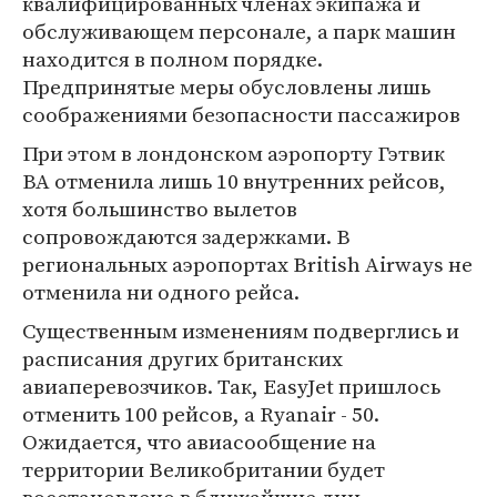
квалифицированных членах экипажа и
обслуживающем персонале, а парк машин
находится в полном порядке.
Предпринятые меры обусловлены лишь
соображениями безопасности пассажиров
При этом в лондонском аэропорту Гэтвик
BA отменила лишь 10 внутренних рейсов,
хотя большинство вылетов
сопровождаются задержками. В
региональных аэропортах British Airways не
отменила ни одного рейса.
Существенным изменениям подверглись и
расписания других британских
авиаперевозчиков. Так, EasyJet пришлось
отменить 100 рейсов, а Ryanair - 50.
Ожидается, что авиасообщение на
территории Великобритании будет