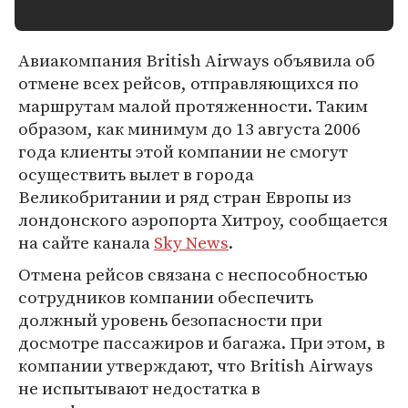
Авиакомпания British Airways объявила об
отмене всех рейсов, отправляющихся по
маршрутам малой протяженности. Таким
образом, как минимум до 13 августа 2006
года клиенты этой компании не смогут
осуществить вылет в города
Великобритании и ряд стран Европы из
лондонского аэропорта Хитроу, сообщается
на сайте канала
Sky News
.
Отмена рейсов связана с неспособностью
сотрудников компании обеспечить
должный уровень безопасности при
досмотре пассажиров и багажа. При этом, в
компании утверждают, что British Airways
не испытывают недостатка в