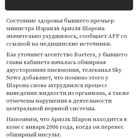
Состояние здоровья бывшего премьер-
министра Израиля Ариэля Шарона
значительно ухудшилось, сообщает AFP со
ссылкой на медицинские источники.
Как уточняет агентство Rueters, у бывшего
главы кабинета началась обширная
двусторонняя пневмония, телеканал Sky
News добавляет, что помимо этого у
Шарона снова затруднился процесс
выведения жидкости из организма, а также
отмечены нарушения в деятельности
центральной нервной системы.
Напомним, что Ариэль Шарон находится в
коме с января 2006 года, когда он перенес
обширный инсульт.