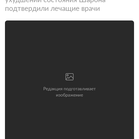
подтвердили лечащие врачи