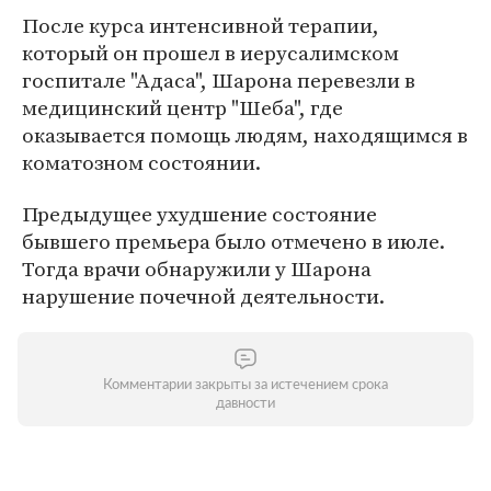
После курса интенсивной терапии,
который он прошел в иерусалимском
госпитале "Адаса", Шарона перевезли в
медицинский центр "Шеба", где
оказывается помощь людям, находящимся в
коматозном состоянии.
Предыдущее ухудшение состояние
бывшего премьера было отмечено в июле.
Тогда врачи обнаружили у Шарона
нарушение почечной деятельности.
Комментарии закрыты за истечением срока
давности