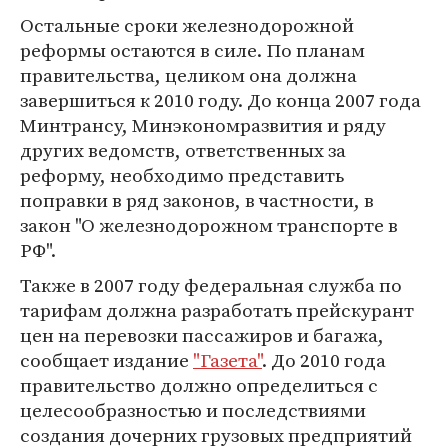
Остальные сроки железнодорожной
реформы остаются в силе. По планам
правительства, целиком она должна
завершиться к 2010 году. До конца 2007 года
Минтрансу, Минэкономразвития и ряду
других ведомств, ответственных за
реформу, необходимо представить
поправки в ряд законов, в частности, в
закон "О железнодорожном транспорте в
РФ".
Также в 2007 году федеральная служба по
тарифам должна разработать прейскурант
цен на перевозки пассажиров и багажа,
сообщает издание
"Газета"
. До 2010 года
правительство должно определиться с
целесообразностью и последствиями
создания дочерних грузовых предприятий