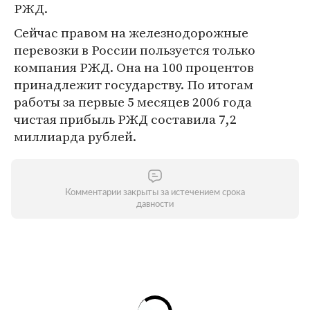
РЖД.
Сейчас правом на железнодорожные
перевозки в России пользуется только
компания РЖД. Она на 100 процентов
принадлежит государству. По итогам
работы за первые 5 месяцев 2006 года
чистая прибыль РЖД составила 7,2
миллиарда рублей.
Комментарии закрыты за истечением срока
давности