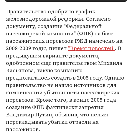
Правительство одобрило график
железнодорожной реформы. Согласно
документу, создание "Федеральной
пассажирской компании" (ФПК) на базе
пассажирских перевозок РЖД намечено на
2008-2009 годы, пишет
"Время новостей"
. В
предыдущем варианте документа,
одобренном еще правительством Михаила
Касьянова, такую компанию
предполагалось создать в 2005 году. Однако
правительство не нашло источников для
компенсации убыточности пассажирских
перевозок. Кроме того, в конце 2005 года
создание ФПК фактически запретил
Владимир Путин, объявив, что нельзя
перекладывать убытки отрасли на
пассажиров.