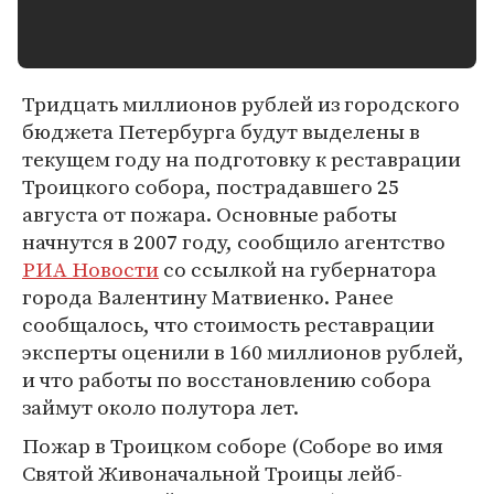
Тридцать миллионов рублей из городского
бюджета Петербурга будут выделены в
текущем году на подготовку к реставрации
Троицкого собора, пострадавшего 25
августа от пожара. Основные работы
начнутся в 2007 году, сообщило агентство
РИА Новости
со ссылкой на губернатора
города Валентину Матвиенко. Ранее
сообщалось, что стоимость реставрации
эксперты оценили в 160 миллионов рублей,
и что работы по восстановлению собора
займут около полутора лет.
Пожар в Троицком соборе (Соборе во имя
Святой Живоначальной Троицы лейб-