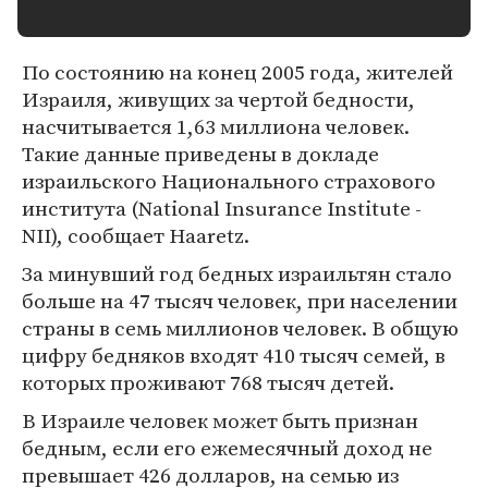
По состоянию на конец 2005 года, жителей
Израиля, живущих за чертой бедности,
насчитывается 1,63 миллиона человек.
Такие данные приведены в докладе
израильского Национального страхового
института (National Insurance Institute -
NII), сообщает Haaretz.
За минувший год бедных израильтян стало
больше на 47 тысяч человек, при населении
страны в семь миллионов человек. В общую
цифру бедняков входят 410 тысяч семей, в
которых проживают 768 тысяч детей.
В Израиле человек может быть признан
бедным, если его ежемесячный доход не
превышает 426 долларов, на семью из