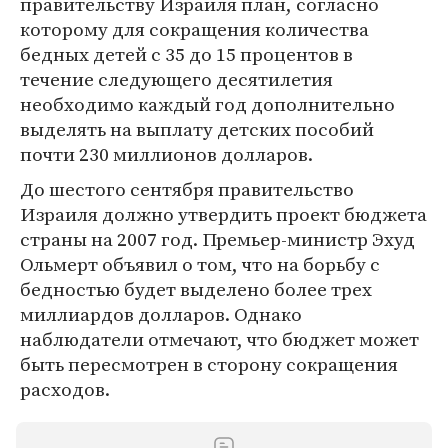
правительству Израиля план, согласно
которому для сокращения количества
бедных детей с 35 до 15 процентов в
течение следующего десятилетия
необходимо каждый год дополнительно
выделять на выплату детских пособий
почти 230 миллионов долларов.
До шестого сентября правительство
Израиля должно утвердить проект бюджета
страны на 2007 год. Премьер-министр Эхуд
Ольмерт объявил о том, что на борьбу с
бедностью будет выделено более трех
миллиардов долларов. Однако
наблюдатели отмечают, что бюджет может
быть пересмотрен в сторону сокращения
расходов.