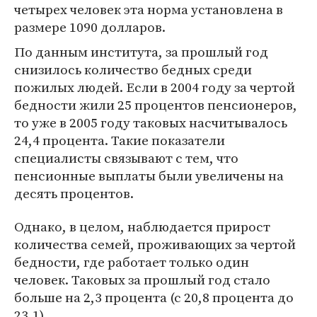
четырех человек эта норма установлена в
размере 1090 долларов.
По данным института, за прошлый год
снизилось количество бедных среди
пожилых людей. Если в 2004 году за чертой
бедности жили 25 процентов пенсионеров,
то уже в 2005 году таковых насчитывалось
24,4 процента. Такие показатели
специалисты связывают с тем, что
пенсионные выплаты были увеличены на
десять процентов.
Однако, в целом, наблюдается прирост
количества семей, проживающих за чертой
бедности, где работает только один
человек. Таковых за прошлый год стало
больше на 2,3 процента (с 20,8 процента до
23,1).