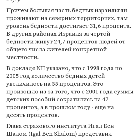
Причем большая часть бедных израильтян
проживают на северных территориях, там
уровень бедности достигает 31,6 процента.
В других районах Израиля за чертой
бедности живут 24,7 процентов людей от
общего числа жителей конкретной
местности.
В докладе NII указано, что с 1998 года по
2005 год количество бедных детей
увеличилось на 55 процентов. Это
произошло из-за того, что с 2001 года суммы
детских пособий сократились на 47
процентов, а в прошлом году - еще на
десять процентов.
Глава страхового института Игал Бен
Шалом (Igal Ben Shalom) представил