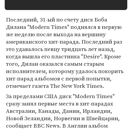
Последний, 31-ый по счету диск Боба
Дилана "Modern Times" поднялся в первую
же неделю после выхода на вершину
американского хит-парада. Последний раз
это удавалось певцу тридцать лет назад,
когда вышла его пластинка "Desire". Кроме
того, Дилан оказался самым старым
исполнителем, которому удалось покорить
хит-парад альбомов с первой попытки,
отмечает газета The New York Times.
За пределами США диск "Modern Times"
сразу занял первые места в хит-парадах
Австралии, Канады, Дании, Ирландии,
Новой Зеландии, Норвегии и Швейцарии,
сообщает BBC News. В Англии альбом