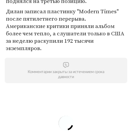
поднялся на третью позицию.
Дилан записал пластинку "Modern Times"
после пятилетнего перерыва.
Американские критики приняли альбом
более чем тепло, а слушатели только в США
за неделю раскупили 192 тысячи
экземпляров.
Комментарии закрыты за истечением срока
давности