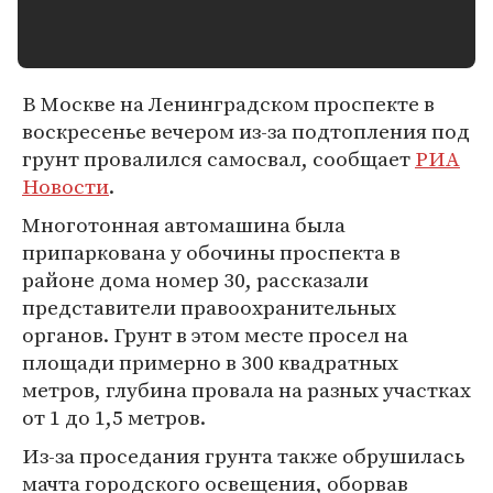
В Москве на Ленинградском проспекте в
воскресенье вечером из-за подтопления под
грунт провалился самосвал, сообщает
РИА
Новости
.
Многотонная автомашина была
припаркована у обочины проспекта в
районе дома номер 30, рассказали
представители правоохранительных
органов. Грунт в этом месте просел на
площади примерно в 300 квадратных
метров, глубина провала на разных участках
от 1 до 1,5 метров.
Из-за проседания грунта также обрушилась
мачта городского освещения, оборвав