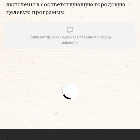
включены в соответствующую городскую
целевую программу.
Комментарии закрыты за истечением срока
давности