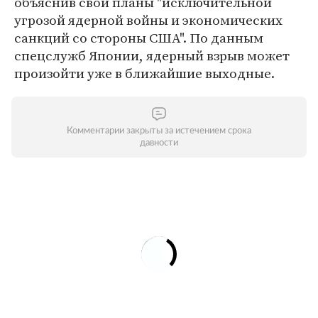
объяснив свои планы "исключительной
угрозой ядерной войны и экономических
санкций со стороны США". По данным
спецслужб Японии, ядерный взрыв может
произойти уже в ближайшие выходные.
Комментарии закрыты за истечением срока
давности