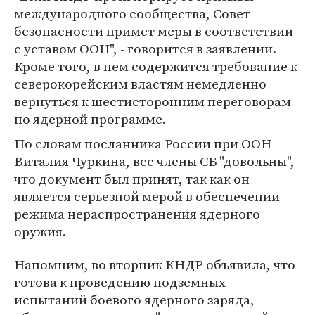
международного сообщества, Совет
безопасности примет меры в соответствии
с уставом ООН", - говорится в заявлении.
Кроме того, в нем содержится требование к
северокорейским властям немедленно
вернуться к шестисторонним переговорам
по ядерной программе.
По словам посланника России при ООН
Виталия Чуркина, все члены СБ "довольны",
что документ был принят, так как он
является серьезной мерой в обеспечении
режима нераспространения ядерного
оружия.
Напомним, во вторник КНДР объявила, что
готова к проведению подземных
испытаний боевого ядерного заряда,