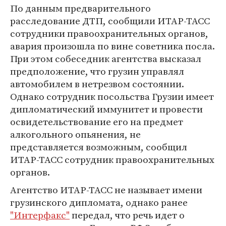
По данным предварительного
расследование ДТП, сообщили ИТАР-ТАСС
сотрудники правоохранительных органов,
авария произошла по вине советника посла.
При этом собеседник агентства высказал
предположение, что грузин управлял
автомобилем в нетрезвом состоянии.
Однако сотрудник посольства Грузии имеет
дипломатический иммунитет и провести
освидетельствование его на предмет
алкогольного опьянения, не
представляется возможным, сообщил
ИТАР-ТАСС сотрудник правоохранительных
органов.
Агентство ИТАР-ТАСС не называет имени
грузинского дипломата, однако ранее
"Интерфакс"
передал, что речь идет о