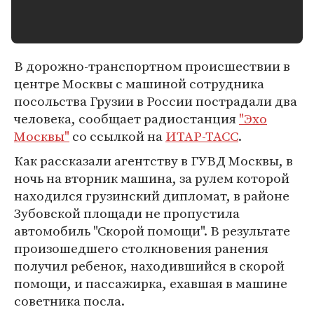
В дорожно-транспортном происшествии в
центре Москвы с машиной сотрудника
посольства Грузии в России пострадали два
человека, сообщает радиостанция
"Эхо
Москвы"
со ссылкой на
ИТАР-ТАСС
.
Как рассказали агентству в ГУВД Москвы, в
ночь на вторник машина, за рулем которой
находился грузинский дипломат, в районе
Зубовской площади не пропустила
автомобиль "Скорой помощи". В результате
произошедшего столкновения ранения
получил ребенок, находившийся в скорой
помощи, и пассажирка, ехавшая в машине
советника посла.