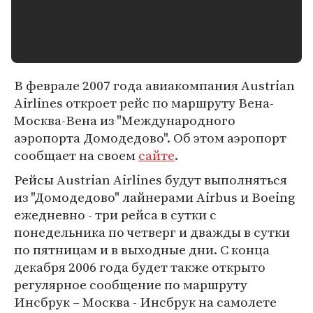
В феврале 2007 года авиакомпания Austrian
Airlines откроет рейс по маршруту Вена-
Москва-Вена из "Международного
аэропорта Домодедово". Об этом аэропорт
сообщает на своем
сайте
.
Рейсы Austrian Airlines будут выполняться
из "Домодедово" лайнерами Airbus и Boeing
ежедневно - три рейса в сутки с
понедельника по четверг и дважды в сутки
по пятницам и в выходные дни. С конца
декабря 2006 года будет также открыто
регулярное сообщение по маршруту
Инсбрук – Москва - Инсбрук на самолете