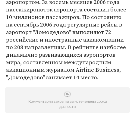
аэропортом. За восемь месяцев 2006 года
пассажиропоток аэропорта составил более
10 миллионов пассажиров. По состоянию
на сентябрь 2006 года регулярные рейсы в
аэропорт "Домодедово" выполняют 72
российские и иностранные авиакомпании
по 208 направлениям. В рейтинге наиболее
динамично развивающихся аэропортов
мира, составленном международным
авиационным журналом Airline Business,
"Домодедово" занимает 14 место.
Комментарии закрыты за истечением срока
давности