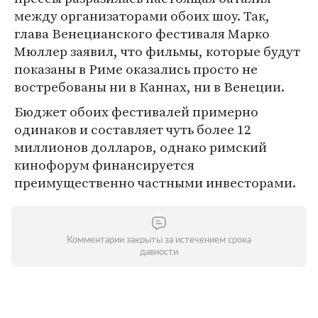
между организаторами обоих шоу. Так,
глава Венецианского фестиваля Марко
Мюллер заявил, что фильмы, которые будут
показаны в Риме оказались просто не
востребованы ни в Каннах, ни в Венеции.
Бюджет обоих фестивалей примерно
одинаков и составляет чуть более 12
миллионов долларов, однако римский
кинофорум финансируется
преимущественно частными инвесторами.
Комментарии закрыты за истечением срока
давности