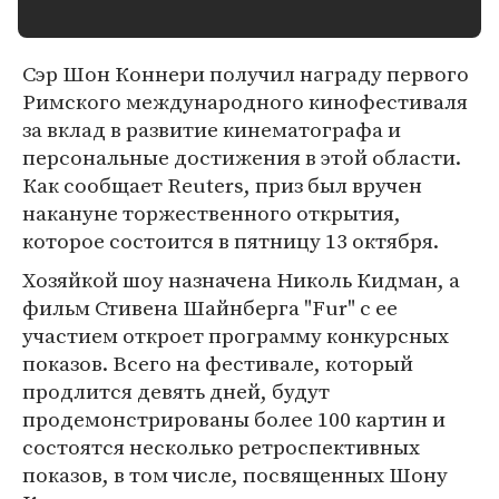
Сэр Шон Коннери получил награду первого
Римского международного кинофестиваля
за вклад в развитие кинематографа и
персональные достижения в этой области.
Как сообщает Reuters, приз был вручен
накануне торжественного открытия,
которое состоится в пятницу 13 октября.
Хозяйкой шоу назначена Николь Кидман, а
фильм Стивена Шайнберга "Fur" с ее
участием откроет программу конкурсных
показов. Всего на фестивале, который
продлится девять дней, будут
продемонстрированы более 100 картин и
состоятся несколько ретроспективных
показов, в том числе, посвященных Шону